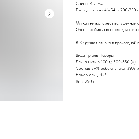
Спицы: 4-5 мм
Расход: свитер 46-54 р 200-250 г
Мягкая нитка, смесь вспушенной 
Очень стабильная нитка для таког
ВТО ручная стирка в прохладной в
Виды пряжи: Наборы
Длина нити в 100 г.: 500-850 (м)
Состав: 39% baby альпака, 39% м
Номер спиц: 4-5
Вес: 250 г