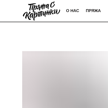
О НАС
ПРЯЖА