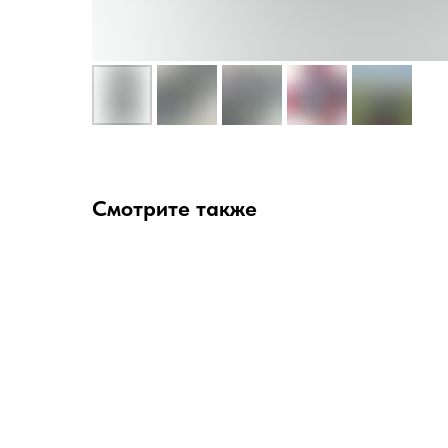
Смотрите также