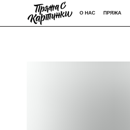
О НАС
ПРЯЖА