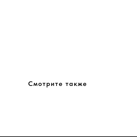
Смотрите также