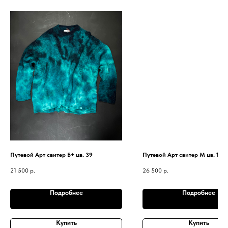
Путевой Арт свитер Б+ цв. 39
Путевой Арт свитер М цв. 12
21 500
р.
26 500
р.
Подробнее
Подробнее
Купить
Купить