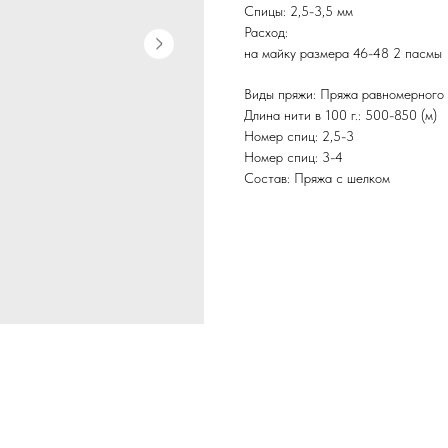
Спицы: 2,5-3,5 мм
Расход:
на майку размера 46-48 2 пасмы
Виды пряжи: Пряжа равномерного
Длина нити в 100 г.: 500-850 (м)
Номер спиц: 2,5-3
Номер спиц: 3-4
Состав: Пряжа с шелком