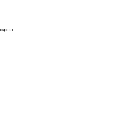
 окраса