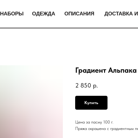
НАБОРЫ
ОДЕЖДА
ОПИСАНИЯ
ДОСТАВКА И
Градиент Альпака 
2 850
р.
Купить
Цена за пасму 100 г.
Пряжа окрашена с градиентным п