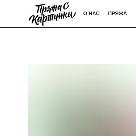
О НАС
ПРЯЖА